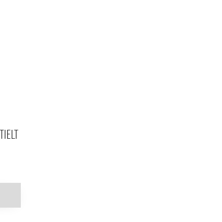
TIELT