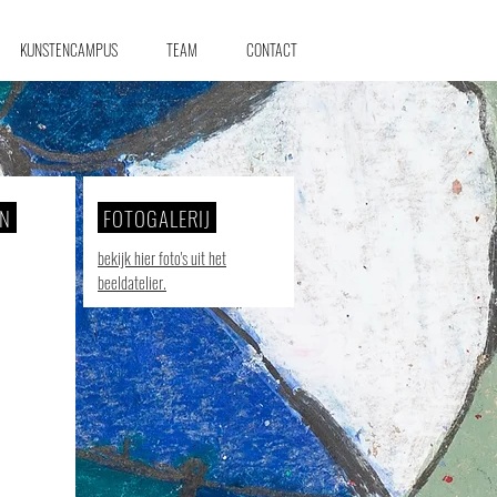
KUNSTENCAMPUS
TEAM
CONTACT
EN
FOTOGALERIJ
bekijk hier foto's uit het
beeldatelier.