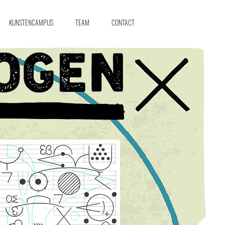
KUNSTENCAMPUS
TEAM
CONTACT