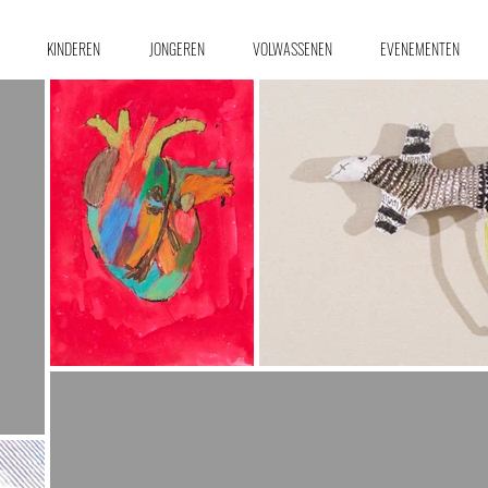
KINDEREN
JONGEREN
VOLWASSENEN
EVENEMENTEN