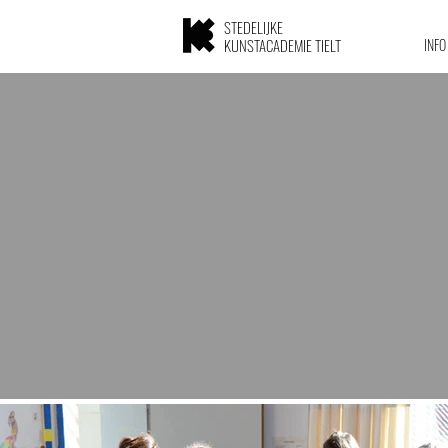
STEDELIJKE
KUNSTACADEMIE TIELT
INFO