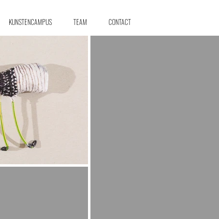
KUNSTENCAMPUS
TEAM
CONTACT