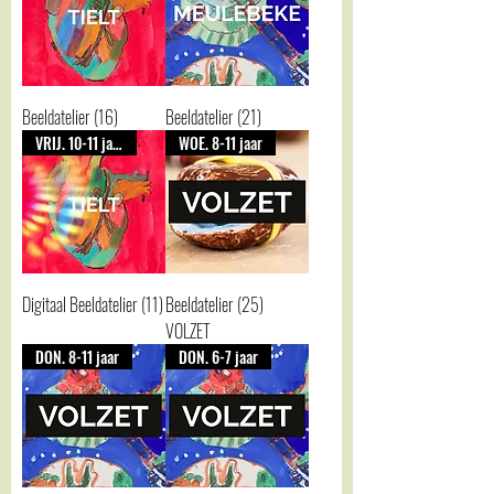
Beeldatelier (16)
Beeldatelier (21)
VRIJ. 10-11 jaar
WOE. 8-11 jaar
Digitaal Beeldatelier (11)
Beeldatelier (25)
VOLZET
DON. 8-11 jaar
DON. 6-7 jaar