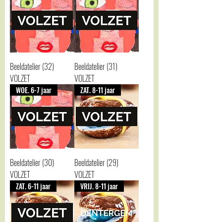
Beeldatelier (32)
Beeldatelier (31)
VOLZET
VOLZET
WOE. 6-7 jaar
ZAT. 8-11 jaar
Beeldatelier (30)
Beeldatelier (29)
VOLZET
VOLZET
ZAT. 6-11 jaar
VRIJ. 8-11 jaar