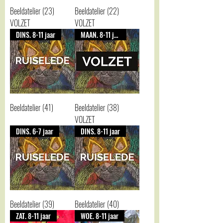
Beeldatelier (23)
Beeldatelier (22)
VOLZET
VOLZET
DINS. 8-11 jaar
MAAN. 8-11 jaar
Beeldatelier (41)
Beeldatelier (38)
VOLZET
DINS. 6-7 jaar
DINS. 8-11 jaar
Beeldatelier (39)
Beeldatelier (40)
ZAT. 8-11 jaar
WOE. 8-11 jaar