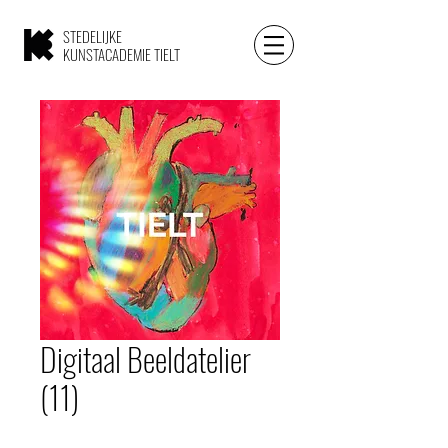
STEDELIJKE
KUNSTACADEMIE TIELT
Digitaal Beeldatelier
(11)