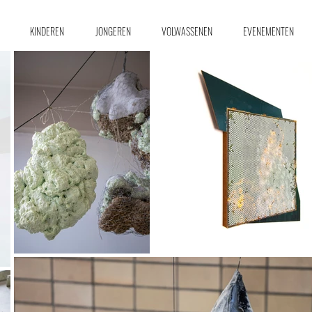
KINDEREN
JONGEREN
VOLWASSENEN
EVENEMENTEN