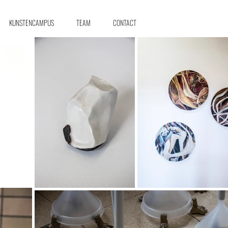
KUNSTENCAMPUS
TEAM
CONTACT