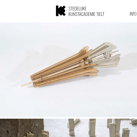
STEDELIJKE
KUNSTACADEMIE TIELT
INFO