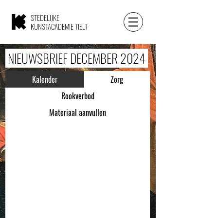
STEDELIJKE
KUNSTACADEMIE TIELT
NIEUWSBRIEF DECEMBER 2024
Kalender
Zorg
Rookverbod
Materiaal aanvullen