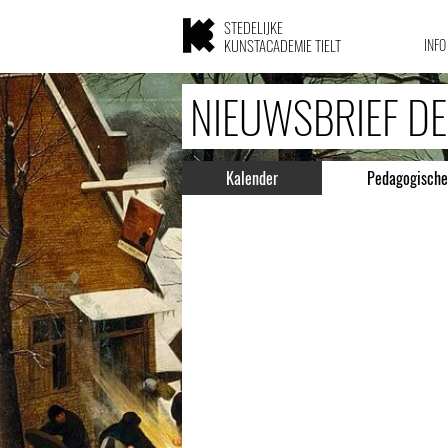
STEDELIJKE
KUNSTACADEMIE TIELT
INFO
NIEUWSBRIEF DE
Kalender
Pedagogische