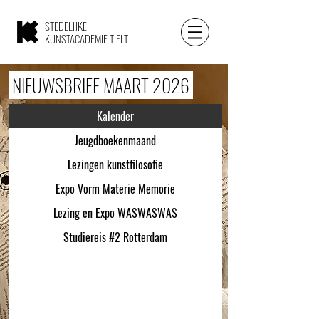
STEDELIJKE
KUNSTACADEMIE TIELT
NIEUWSBRIEF MAART 2026
Kalender
Jeugdboekenmaand
Lezingen kunstfilosofie
Expo Vorm Materie Memorie
Lezing en Expo WASWASWAS
Studiereis #2 Rotterdam