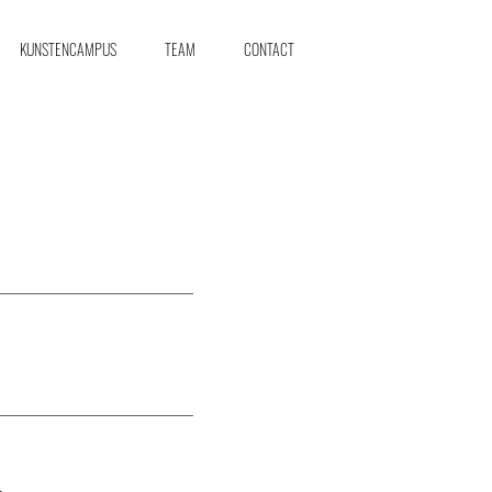
KUNSTENCAMPUS
TEAM
CONTACT