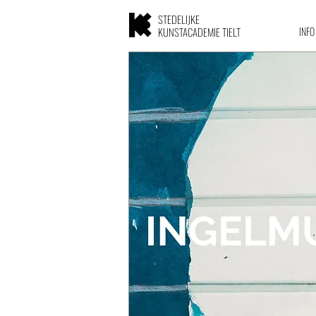
STEDELIJKE
KUNSTACADEMIE TIELT
INFO