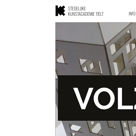
STEDELIJKE
KUNSTACADEMIE TIELT
INFO