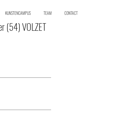
KUNSTENCAMPUS
TEAM
CONTACT
ier (54) VOLZET