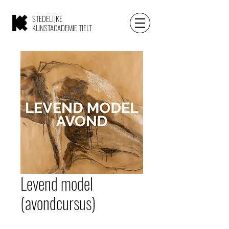
STEDELIJKE
KUNSTACADEMIE TIELT
Levend model
(avondcursus)