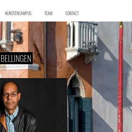
KUNSTENCAMPUS
TEAM
CONTACT
 BELLINGEN